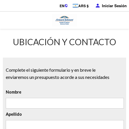
Iniciar Sesión
EN
ARS $
UBICACIÓN Y CONTACTO
Complete el siguiente formulario y en breve le
enviaremos un presupuesto acorde a sus necesidades
Nombre
Apellido